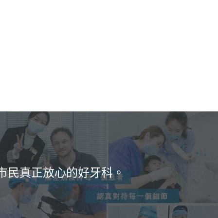
市民真正放心的好牙科。