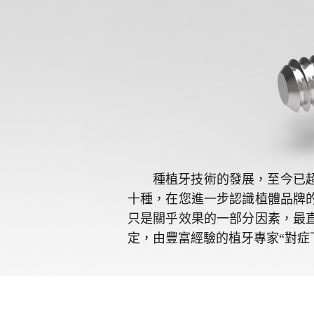
種植牙技術的發展，至今已
十種，在您進一步認識植體品牌
只是關乎效果的一部分因素，最
定，由豐富經驗的植牙專家“對症