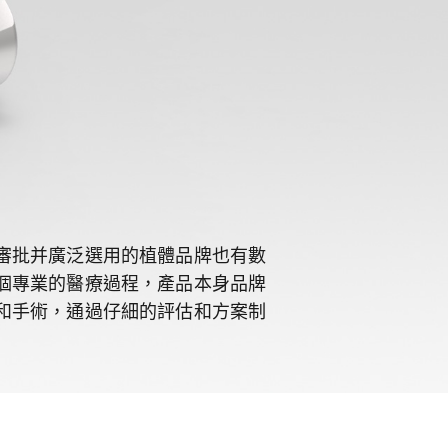
審批并廣泛選用的植體品牌也有數
個專業的醫療過程，產品本身品牌
和手術，通過仔細的評估和方案制